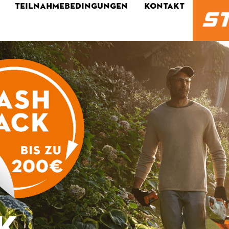
TEILNAHMEBEDINGUNGEN
KONTAKT