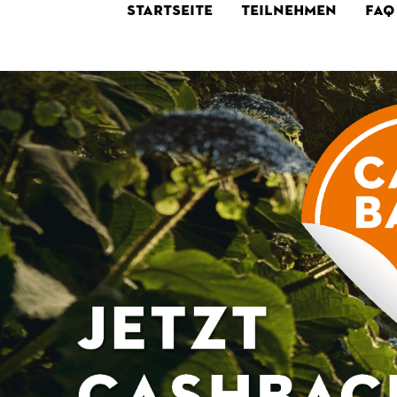
STARTSEITE
TEILNEHMEN
FAQ